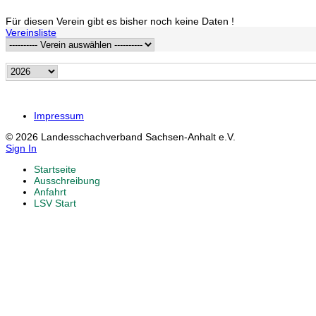
Für diesen Verein gibt es bisher noch keine Daten !
Vereinsliste
Impressum
© 2026 Landesschachverband Sachsen-Anhalt e.V.
Sign In
Startseite
Ausschreibung
Anfahrt
LSV Start