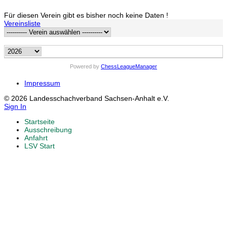
Für diesen Verein gibt es bisher noch keine Daten !
Vereinsliste
Powered by
ChessLeagueManager
Impressum
© 2026 Landesschachverband Sachsen-Anhalt e.V.
Sign In
Startseite
Ausschreibung
Anfahrt
LSV Start