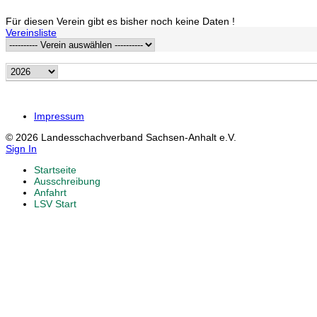
Für diesen Verein gibt es bisher noch keine Daten !
Vereinsliste
Impressum
© 2026 Landesschachverband Sachsen-Anhalt e.V.
Sign In
Startseite
Ausschreibung
Anfahrt
LSV Start