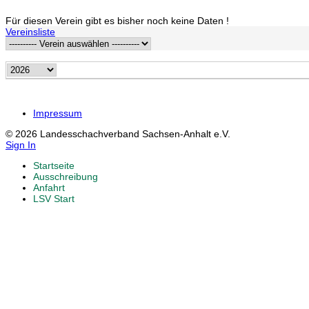
Für diesen Verein gibt es bisher noch keine Daten !
Vereinsliste
Impressum
© 2026 Landesschachverband Sachsen-Anhalt e.V.
Sign In
Startseite
Ausschreibung
Anfahrt
LSV Start