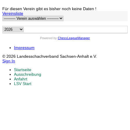
Für diesen Verein gibt es bisher noch keine Daten !
Vereinsliste
Powered by
ChessLeagueManager
Impressum
© 2026 Landesschachverband Sachsen-Anhalt e.V.
Sign In
Startseite
Ausschreibung
Anfahrt
LSV Start