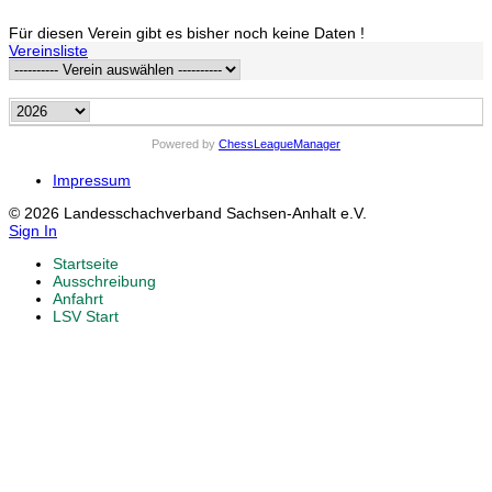
Für diesen Verein gibt es bisher noch keine Daten !
Vereinsliste
Powered by
ChessLeagueManager
Impressum
© 2026 Landesschachverband Sachsen-Anhalt e.V.
Sign In
Startseite
Ausschreibung
Anfahrt
LSV Start