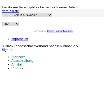
Für diesen Verein gibt es bisher noch keine Daten !
Vereinsliste
Powered by
ChessLeagueManager
Impressum
© 2026 Landesschachverband Sachsen-Anhalt e.V.
Sign In
Startseite
Ausschreibung
Anfahrt
LSV Start