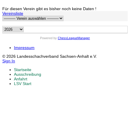
Für diesen Verein gibt es bisher noch keine Daten !
Vereinsliste
Powered by
ChessLeagueManager
Impressum
© 2026 Landesschachverband Sachsen-Anhalt e.V.
Sign In
Startseite
Ausschreibung
Anfahrt
LSV Start