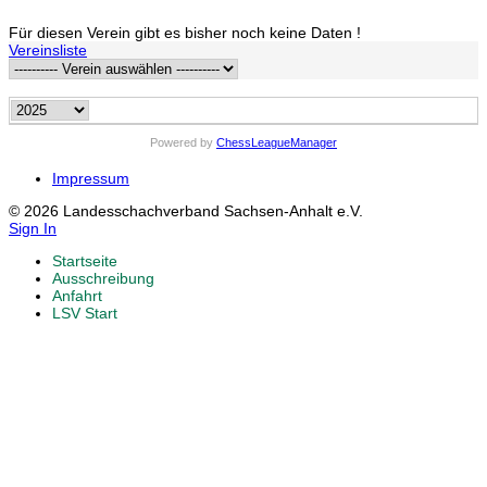
Für diesen Verein gibt es bisher noch keine Daten !
Vereinsliste
Powered by
ChessLeagueManager
Impressum
© 2026 Landesschachverband Sachsen-Anhalt e.V.
Sign In
Startseite
Ausschreibung
Anfahrt
LSV Start