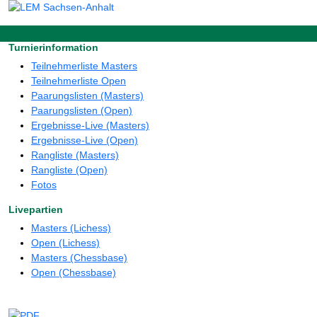
Turnierinformation
Teilnehmerliste Masters
Teilnehmerliste Open
Paarungslisten (Masters)
Paarungslisten (Open)
Ergebnisse-Live (Masters)
Ergebnisse-Live (Open)
Rangliste (Masters)
Rangliste (Open)
Fotos
Livepartien
Masters (Lichess)
Open (Lichess)
Masters (Chessbase)
Open (Chessbase)