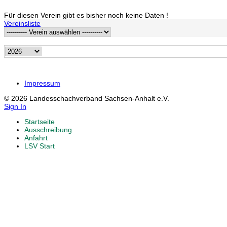
Für diesen Verein gibt es bisher noch keine Daten !
Vereinsliste
Impressum
© 2026 Landesschachverband Sachsen-Anhalt e.V.
Sign In
Startseite
Ausschreibung
Anfahrt
LSV Start